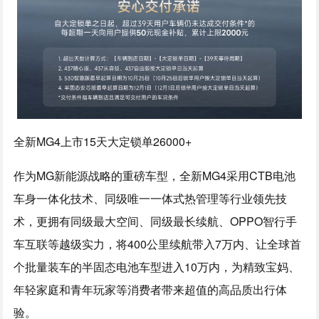
全新MG4上市15天大定锁单26000+
作为MG新能源战略的重磅车型，全新MG4采用CTB电池
车身一体化技术、同级唯一一体式热管理等行业领先技
术，更拥有同级最大空间、同级最长续航、OPPO智行手
车互联等越级实力，将400公里续航带入7万内、让全球首
个批量装车的半固态电池车型进入10万内，为精致宝妈、
年轻家庭和青年玩家等消费者带来超值的高品质出行体
验。