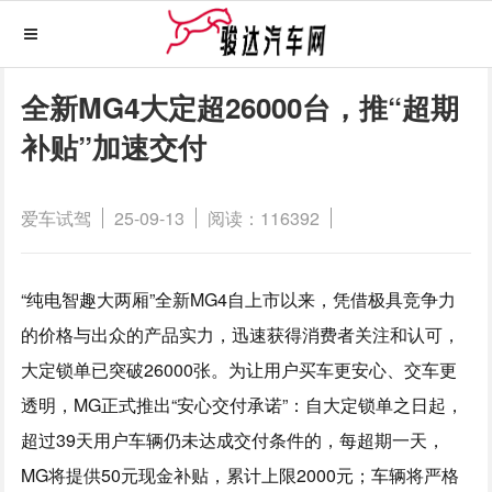
全新MG4大定超26000台，推“超期
补贴”加速交付
爱车试驾
25-09-13
阅读：116392
“纯电智趣大两厢”全新MG4自上市以来，凭借极具竞争力
的价格与出众的产品实力，迅速获得消费者关注和认可，
大定锁单已突破26000张。为让用户买车更安心、交车更
透明，MG正式推出“安心交付承诺”：自大定锁单之日起，
超过39天用户车辆仍未达成交付条件的，每超期一天，
MG将提供50元现金补贴，累计上限2000元；车辆将严格