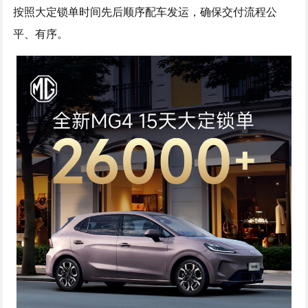
按照大定锁单时间先后顺序配车发运，确保交付流程公
平、有序。