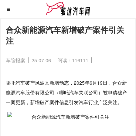
合众新能源汽车新增破产案件引关
注
车险报案
25-07-06
阅读：116111
哪吒汽车破产风波又新增动态，2025年6月19日，合众新
能源汽车股份有限公司（哪吒汽车关联公司）被申请破产
一案更新，新增破产案件信息引发汽车行业广泛关注。