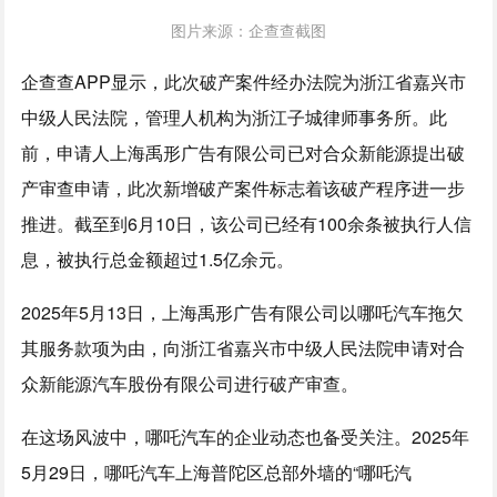
图片来源：企查查截图
企查查APP显示，此次破产案件经办法院为浙江省嘉兴市
中级人民法院，管理人机构为浙江子城律师事务所。此
前，申请人上海禹形广告有限公司已对合众新能源提出破
产审查申请，此次新增破产案件标志着该破产程序进一步
推进。截至到6月10日，该公司已经有100余条被执行人信
息，被执行总金额超过1.5亿余元。
2025年5月13日，上海禹形广告有限公司以哪吒汽车拖欠
其服务款项为由，向浙江省嘉兴市中级人民法院申请对合
众新能源汽车股份有限公司进行破产审查。
在这场风波中，哪吒汽车的企业动态也备受关注。2025年
5月29日，哪吒汽车上海普陀区总部外墙的“哪吒汽