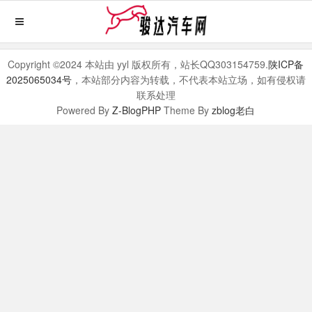
Copyright ©2024 本站由 yyl 版权所有，站长QQ303154759.
陕ICP备
2025065034号
，本站部分内容为转载，不代表本站立场，如有侵权请
联系处理
Powered By
Z-BlogPHP
Theme By
zblog老白