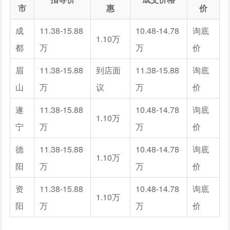
市
惠
价
成
11.38-15.88
10.48-14.78
询底
1.10万
都
万
万
价
眉
11.38-15.88
到店面
11.38-15.88
询底
山
万
议
万
价
遂
11.38-15.88
10.48-14.78
询底
1.10万
宁
万
万
价
德
11.38-15.88
10.48-14.78
询底
1.10万
阳
万
万
价
资
11.38-15.88
10.48-14.78
询底
1.10万
阳
万
万
价