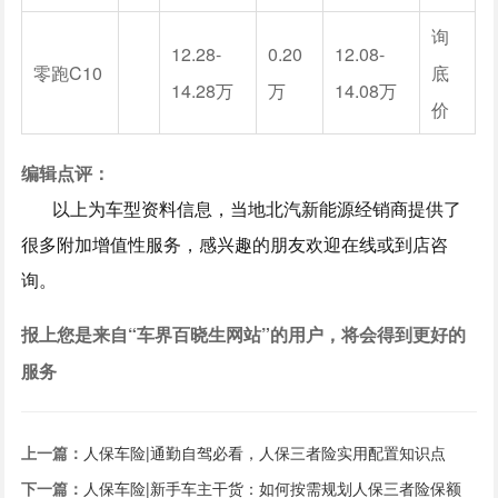
询
12.28-
0.20
12.08-
零跑C10
底
14.28万
万
14.08万
价
编辑点评：
以上为车型资料信息，当地北汽新能源经销商提供了
很多附加增值性服务，感兴趣的朋友欢迎在线或到店咨
询。
报上您是来自“车界百晓生网站”的用户，将会得到更好的
服务
上一篇：
人保车险|通勤自驾必看，人保三者险实用配置知识点
下一篇：
人保车险|新手车主干货：如何按需规划人保三者险保额