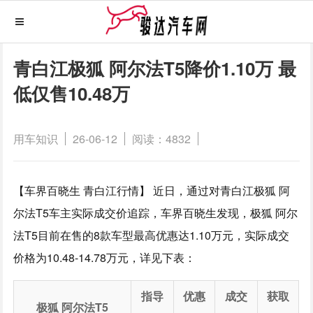
青白江极狐 阿尔法T5降价1.10万 最
低仅售10.48万
用车知识
26-06-12
阅读：4832
【车界百晓生 青白江行情】 近日，通过对青白江极狐 阿
尔法T5车主实际成交价追踪，车界百晓生发现，极狐 阿尔
法T5目前在售的8款车型最高优惠达1.10万元，实际成交
价格为10.48-14.78万元，详见下表：
指导
优惠
成交
获取
极狐 阿尔法T5