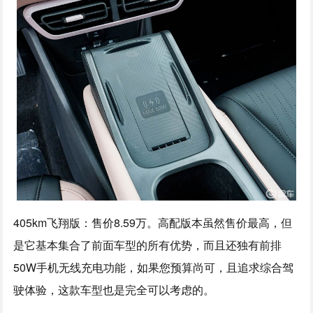
405km飞翔版：售价8.59万。高配版本虽然售价最高，但
是它基本集合了前面车型的所有优势，而且还独有前排
50W手机无线充电功能，如果您预算尚可，且追求综合驾
驶体验，这款车型也是完全可以考虑的。