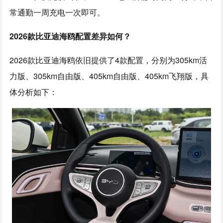
常通勤一周充电一次即可。
2026款比亚迪海鸥配置差异如何？
2026款比亚迪海鸥依旧提供了4款配置，分别为305km活
力版、305km自由版、405km自由版、405km飞翔版，具
体分析如下：