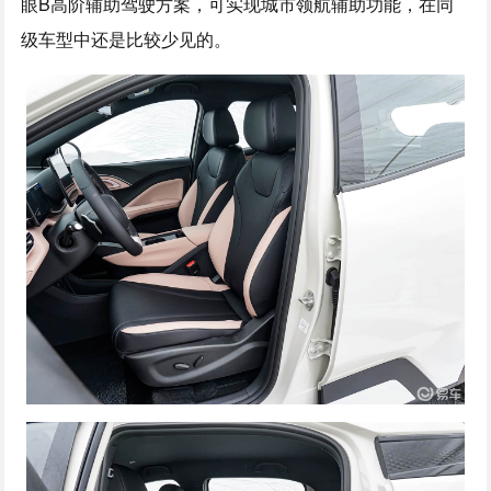
眼B高阶辅助驾驶方案，可实现城市领航辅助功能，在同
级车型中还是比较少见的。