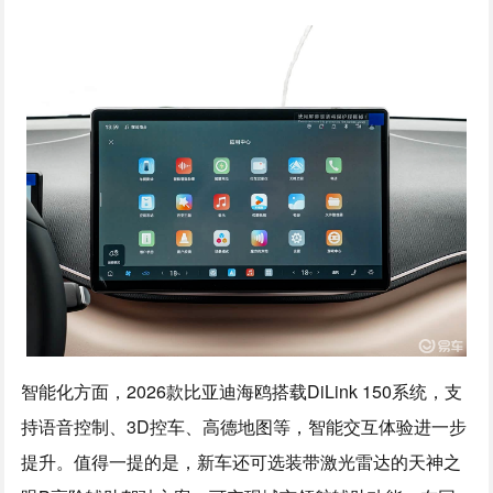
智能化方面，2026款比亚迪海鸥搭载DiLink 150系统，支
持语音控制、3D控车、高德地图等，智能交互体验进一步
提升。值得一提的是，新车还可选装带激光雷达的天神之