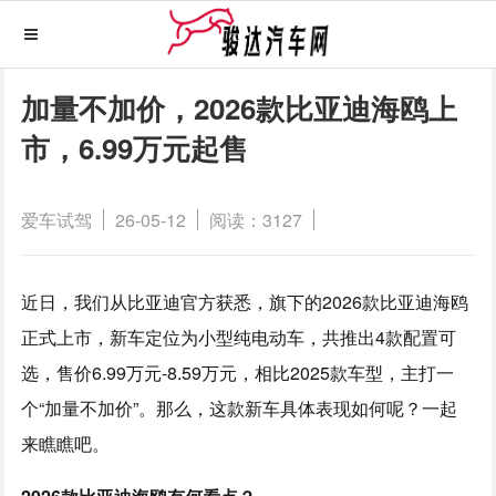
加量不加价，2026款比亚迪海鸥上
市，6.99万元起售
爱车试驾
26-05-12
阅读：3127
近日，我们从比亚迪官方获悉，旗下的2026款比亚迪海鸥
正式上市，新车定位为小型纯电动车，共推出4款配置可
选，售价6.99万元-8.59万元，相比2025款车型，主打一
个“加量不加价”。那么，这款新车具体表现如何呢？一起
来瞧瞧吧。