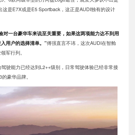
E7X或是E5 Sportback，这正是AUDI独有的设计
验对一台豪华车来说至关重要，如果这两项能力达不到用
入用户的选择清单。”
傅强直言不讳，这次AUDI在智舱
业领军行列。
辅助驾驶能力已经达到L2++级别，日常驾驶体验已经非常接
3的豪华品牌。