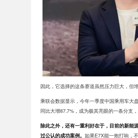
因此，它选择的这条赛道虽然压力巨大，但
乘联会数据显示，今年一季度中国乘用车大盘同
同比大增87.7%，成为极其亮眼的一条分支
除此之外，还有一重利好在于，目前的新能源
过公认的成功案例。
如果E7X能一炮打响，