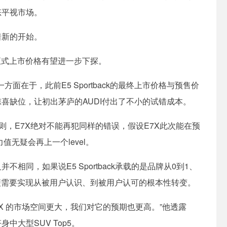
态平视市场。
着新的开始。
正式上市价格有望进一步下探。
面在于，此前E5 Sportback的最终上市价格与预售价
喜缺位，让初出茅庐的AUDI付出了不小的试错成本。
则，E7X绝对不能再犯同样的错误，假设E7X此次能在预
值无疑会再上一个level。
相同，如果说E5 Sportback承载的是品牌从0到1、
便需要实现从被用户认识、到被用户认可的根本性转变。
X 的市场空间更大，我们对它的预期也更高。”他透露
大型SUV Top5。