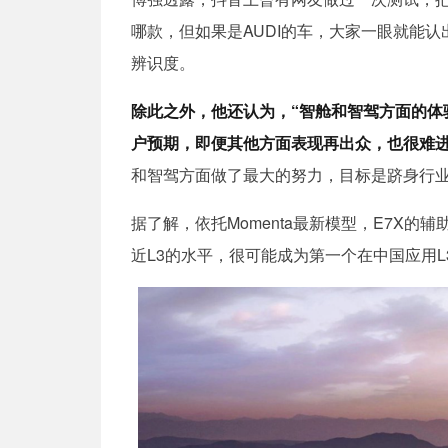
哪款，但如果是AUDI的车，大家一眼就能认出这是
辨识度。
除此之外，他还认为，“智舱和智驾方面的体
户预期，即便其他方面表现再出众，也很难进
和智驾方面做了最大的努力，目标是跻身行
据了解，依托Momenta最新模型，E7X的
近L3的水平，很可能成为第一个在中国应用L